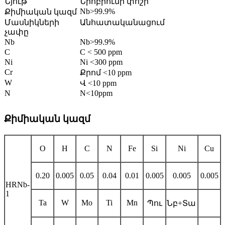
Նյութ
Նիոբիումի փոշի
Nb>99.9%
Քիմիական կազմ
Մասնիկների
Անհատականացում
չափը
Nb
Nb>99.9%
C
C < 500 ppm
Ni
Ni <300 ppm
Cr
Քրոմ <10 ppm
W
Վ <10 ppm
N
N<10ppm
Քիմիական կազմ
O
H
C
N
Fe
Si
Ni
Cu
0.20
0.005
0.05
0.04
0.01
0.005
0.005
0.005
HRNb-
1
Ta
W
Mo
Ti
Mn
Պու
Նբ+Տա