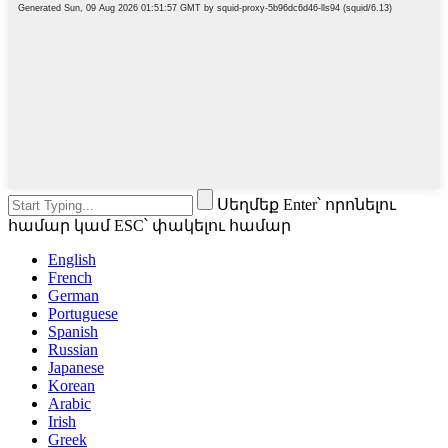
Սեղմեք Enter՝ որոնելու
համար կամ ESC՝ փակելու համար
English
French
German
Portuguese
Spanish
Russian
Japanese
Korean
Arabic
Irish
Greek