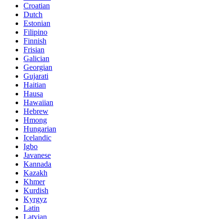
Croatian
Dutch
Estonian
Filipino
Finnish
Frisian
Galician
Georgian
Gujarati
Haitian
Hausa
Hawaiian
Hebrew
Hmong
Hungarian
Icelandic
Igbo
Javanese
Kannada
Kazakh
Khmer
Kurdish
Kyrgyz
Latin
Latvian