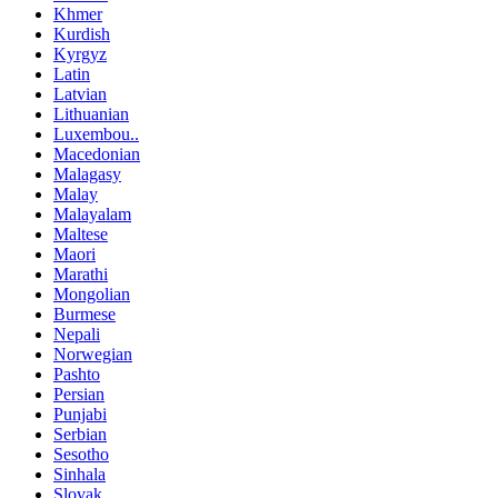
Khmer
Kurdish
Kyrgyz
Latin
Latvian
Lithuanian
Luxembou..
Macedonian
Malagasy
Malay
Malayalam
Maltese
Maori
Marathi
Mongolian
Burmese
Nepali
Norwegian
Pashto
Persian
Punjabi
Serbian
Sesotho
Sinhala
Slovak