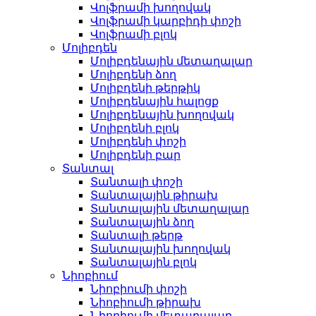
Վոլֆրամի խողովակ
Վոլֆրամի կարբիդի փոշի
Վոլֆրամի բլոկ
Մոլիբդեն
Մոլիբդենային մետաղալար
Մոլիբդենի ձող
Մոլիբդենի թերթիկ
Մոլիբդենային հալոցք
Մոլիբդենային խողովակ
Մոլիբդենի բլոկ
Մոլիբդենի փոշի
Մոլիբդենի բար
Տանտալ
Տանտալի փոշի
Տանտալային թիրախ
Տանտալային մետաղալար
Տանտալային ձող
Տանտալի թերթ
Տանտալային խողովակ
Տանտալային բլոկ
Նիոբիում
Նիոբիումի փոշի
Նիոբիումի թիրախ
Նիոբիումի մետաղալար