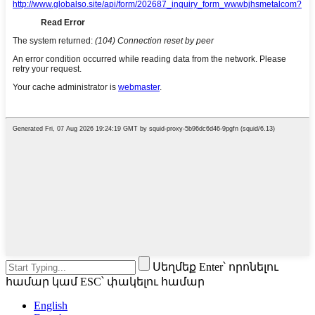
Սեղմեք Enter՝ որոնելու
համար կամ ESC՝ փակելու համար
English