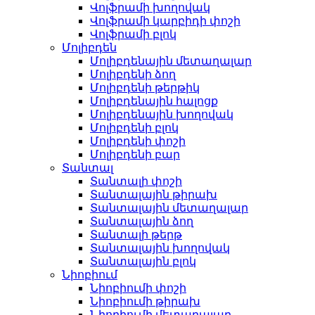
Վոլֆրամի խողովակ
Վոլֆրամի կարբիդի փոշի
Վոլֆրամի բլոկ
Մոլիբդեն
Մոլիբդենային մետաղալար
Մոլիբդենի ձող
Մոլիբդենի թերթիկ
Մոլիբդենային հալոցք
Մոլիբդենային խողովակ
Մոլիբդենի բլոկ
Մոլիբդենի փոշի
Մոլիբդենի բար
Տանտալ
Տանտալի փոշի
Տանտալային թիրախ
Տանտալային մետաղալար
Տանտալային ձող
Տանտալի թերթ
Տանտալային խողովակ
Տանտալային բլոկ
Նիոբիում
Նիոբիումի փոշի
Նիոբիումի թիրախ
Նիոբիումի մետաղալար