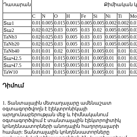
Դասարան
Քիմիական կ
C
N
O
H
Fe
Si
Ni
Ti
Mo
0.01
0.005
0.015
0.0015
0.005
0.005
0.002
0.002
0.0
Տա1
0.02
0.025
0.03
0.005
0.03
0.02
0.005
0.005
0.0
Տա2
TaNb3
0.02
0.025
0.03
0.005
0.03
0.03
0.005
0.005
0.0
TaNb20
0.02
0.025
0.03
0.005
0.03
0.03
0.005
0.005
0.0
TaNb40
0.01
0.01
0.02
0.0015
0.01
0.005
0.01
0.01
0.0
0.01
0.01
0.015
0.0015
0.01
0.005
0.01
0.01
0.0
ՏաՎ2.5
0.01
0.01
0.015
0.0015
0.01
0.005
0.01
0.01
0.0
ՏաՎ7.5
TaW10
0.01
0.01
0.015
0.0015
0.01
0.005
0.01
0.01
0.0
Դիմում
1. Տանտալային մետաղալարը ամենաշատ
օգտագործվողն է էլեկտրոնիկայի
արդյունաբերության մեջ և հիմնականում
օգտագործվում է տանտալային էլեկտրոլիտիկ
կոնդենսատորների անոդային հաղորդալարի
համար: Տանտալային կոնդենսատորները