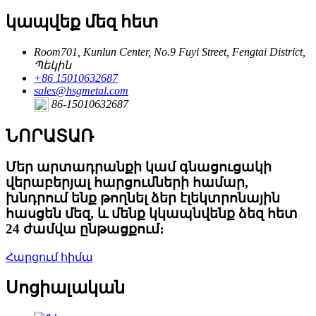
կապվեք մեզ հետ
Room701, Kunlun Center, No.9 Fuyi Street, Fengtai District,
Պեկին
+86 15010632687
sales@hsgmetal.com
86-15010632687
ՆՈՐԱՏԱՌ
Մեր արտադրանքի կամ գնացուցակի
վերաբերյալ հարցումների համար,
խնդրում ենք թողնել ձեր էլեկտրոնային
հասցեն մեզ, և մենք կկապնվենք ձեզ հետ
24 ժամվա ընթացքում։
Հարցում հիմա
Սոցիալական