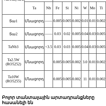
Ta
Nb
Fe
Si
Ni
W
Mo
Ti
——
0.005
0.005
0.002
0.01
0.01
0.002
Տա1
Մնացորդ
——
0.03
0.02
0.005
0.04
0.03
0.005
Տա2
Մնացորդ
TaNb3
<3.5
0.03
0.03
0.005
0.04
0.03
0.005
Մնացորդ
Ta2.5W
Մնացորդ
0.005
0.005
0.002
3.0
0.01
0.002
(RO5252)
Ta10W
Մնացորդ
0.005
0.005
0.002
11
0.01
0.002
(RO5255)
Բոլոր տանտալային արտադրանքները
հասանելի են