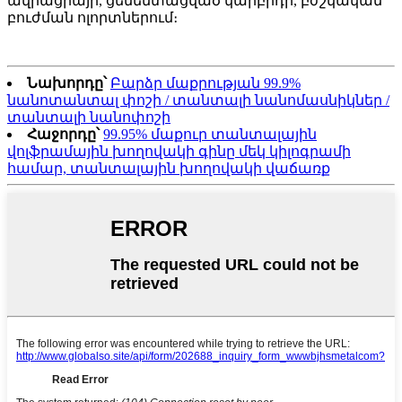
ավիացիայի, ցեմենտացված կարբիդի, բժշկական
բուժման ոլորտներում։
Նախորդը՝
Բարձր մաքրության 99.9%
նանոտանտալ փոշի / տանտալի նանոմասնիկներ /
տանտալի նանոփոշի
Հաջորդը՝
99.95% մաքուր տանտալային
վոլֆրամային խողովակի գինը մեկ կիլոգրամի
համար, տանտալային խողովակի վաճառք