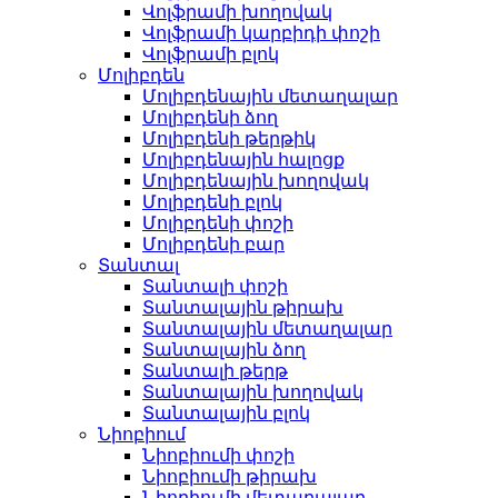
Վոլֆրամի խողովակ
Վոլֆրամի կարբիդի փոշի
Վոլֆրամի բլոկ
Մոլիբդեն
Մոլիբդենային մետաղալար
Մոլիբդենի ձող
Մոլիբդենի թերթիկ
Մոլիբդենային հալոցք
Մոլիբդենային խողովակ
Մոլիբդենի բլոկ
Մոլիբդենի փոշի
Մոլիբդենի բար
Տանտալ
Տանտալի փոշի
Տանտալային թիրախ
Տանտալային մետաղալար
Տանտալային ձող
Տանտալի թերթ
Տանտալային խողովակ
Տանտալային բլոկ
Նիոբիում
Նիոբիումի փոշի
Նիոբիումի թիրախ
Նիոբիումի մետաղալար